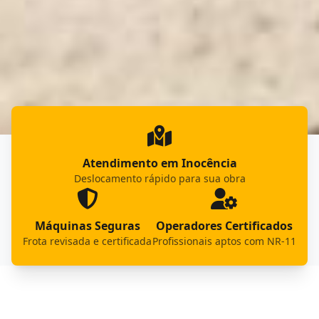
Atendimento em Inocência
Deslocamento rápido para sua obra
Máquinas Seguras
Operadores Certificados
Frota revisada e certificada
Profissionais aptos com NR-11