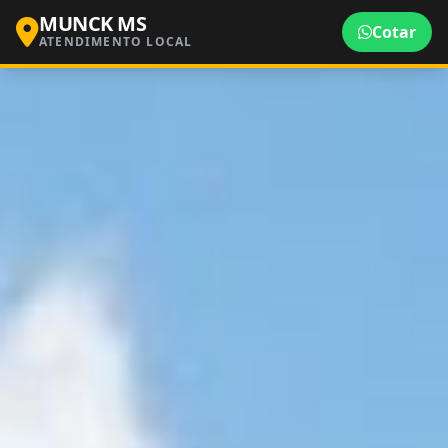
MUNCK MS
Cotar
ATENDIMENTO LOCAL