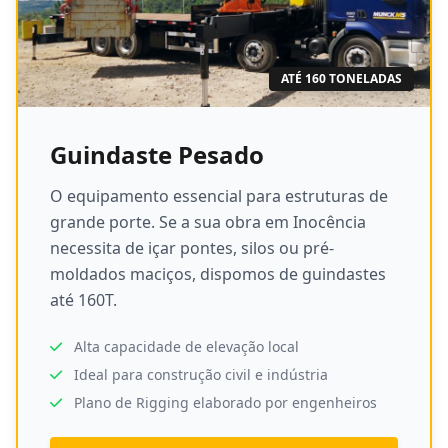
ATÉ 160 TONELADAS
Guindaste Pesado
O equipamento essencial para estruturas de
grande porte. Se a sua obra em Inocência
necessita de içar pontes, silos ou pré-
moldados maciços, dispomos de guindastes
até 160T.
Alta capacidade de elevação local
Ideal para construção civil e indústria
Plano de Rigging elaborado por engenheiros