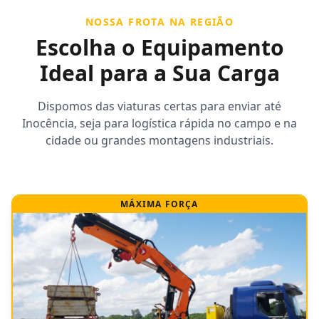
NOSSA FROTA NA REGIÃO
Escolha o Equipamento
Ideal para a Sua Carga
Dispomos das viaturas certas para enviar até
Inocência, seja para logística rápida no campo e na
cidade ou grandes montagens industriais.
MÁXIMA FORÇA