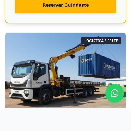
Reservar Guindaste
LOGÍSTICA E FRETE
Caminhão Munck