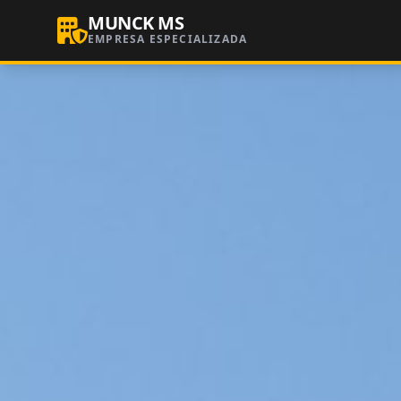
MUNCK MS
EMPRESA ESPECIALIZADA