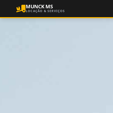
MUNCK MS
LOCAÇÃO & SERVIÇOS